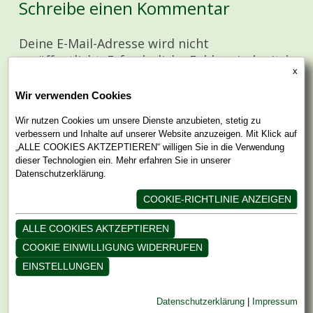
Schreibe einen Kommentar
Deine E-Mail-Adresse wird nicht
veröffentlicht.
Erforderliche Felder sind mit
*
markiert